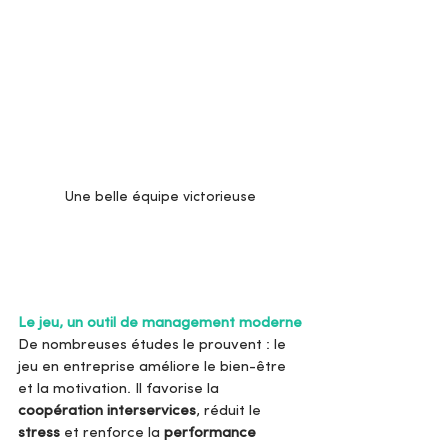
Une belle équipe victorieuse
Le jeu, un outil de management moderne
De nombreuses études le prouvent : le 
jeu en entreprise améliore le bien-être 
et la motivation. Il favorise la 
coopération interservices
, réduit le 
stress
 et renforce la 
performance 