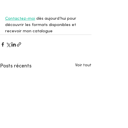
Contactez-moi
 dès aujourd’hui pour 
découvrir les formats disponibles et 
recevoir mon catalogue
Voir tout
Posts récents