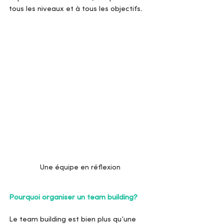
tous les niveaux et à tous les objectifs.
Une équipe en réflexion
Pourquoi organiser un team building?
Le team building est bien plus qu’une 