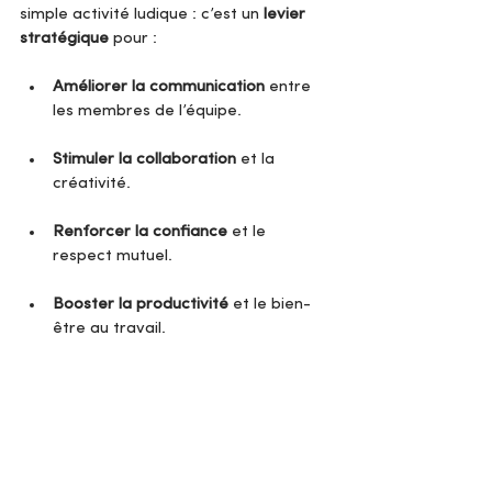
simple activité ludique : c’est un 
levier 
stratégique
 pour :
Améliorer la communication
 entre 
les membres de l’équipe.
Stimuler la collaboration
 et la 
créativité.
Renforcer la confiance
 et le 
respect mutuel.
Booster la productivité
 et le bien-
être au travail.