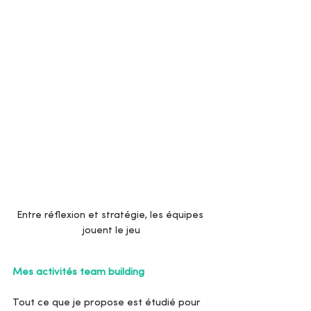
Entre réflexion et stratégie, les équipes 
jouent le jeu
Mes activités team building
Tout ce que je propose est étudié pour