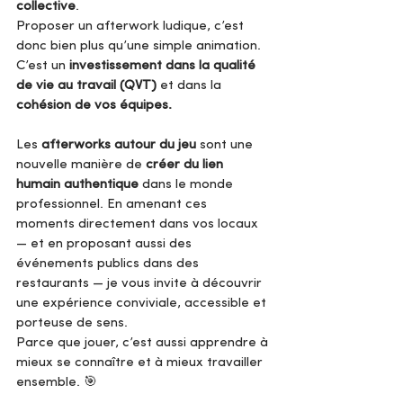
collective
.
Proposer un afterwork ludique, c’est 
donc bien plus qu’une simple animation. 
C’est un 
investissement dans la qualité 
de vie au travail (QVT)
 et dans la 
cohésion de vos équipes.
Les 
afterworks autour du jeu
 sont une 
nouvelle manière de 
créer du lien 
humain authentique
 dans le monde 
professionnel. En amenant ces 
moments directement dans vos locaux 
— et en proposant aussi des 
événements publics dans des 
restaurants — je vous invite à découvrir 
une expérience conviviale, accessible et 
porteuse de sens.
Parce que jouer, c’est aussi apprendre à 
mieux se connaître et à mieux travailler 
ensemble. 🎯