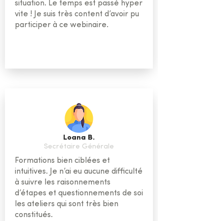
situation. Le temps est passé hyper
vite ! Je suis très content d’avoir pu
participer à ce webinaire.
Loana B.
Secrétaire Générale
Formations bien ciblées et
intuitives. Je n’ai eu aucune difficulté
à suivre les raisonnements
d’étapes et questionnements de soi
les ateliers qui sont très bien
constitués.