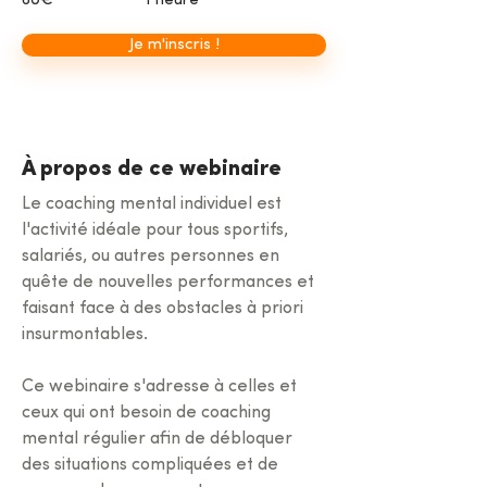
60€
1 heure
Je m'inscris !
À propos de ce webinaire
Le coaching mental individuel est 
l'activité idéale pour tous sportifs, 
salariés, ou autres personnes en 
quête de nouvelles performances et 
faisant face à des obstacles à priori 
insurmontables.
Ce webinaire s'adresse à celles et 
ceux qui ont besoin de coaching 
mental régulier afin de débloquer 
des situations compliquées et de 