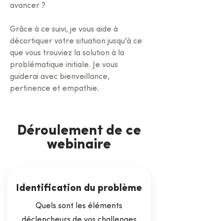
avancer ?
Grâce à ce suivi, je vous aide à 
décortiquer votre situation jusqu'à ce 
que vous trouviez la solution à la 
problématique initiale. Je vous 
guiderai avec bienveillance, 
pertinence et empathie.
Déroulement de ce
webinaire
Identification du problème
Quels sont les éléments
déclencheurs de vos challenges