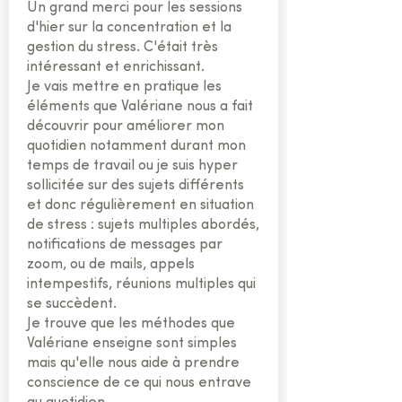
Un grand merci pour les sessions
d'hier sur la concentration et la
gestion du stress. C'était très
intéressant et enrichissant.
Je vais mettre en pratique les
éléments que Valériane nous a fait
découvrir pour améliorer mon
quotidien notamment durant mon
temps de travail ou je suis hyper
sollicitée sur des sujets différents
et donc régulièrement en situation
de stress : sujets multiples abordés,
notifications de messages par
zoom, ou de mails, appels
intempestifs, réunions multiples qui
se succèdent.
Je trouve que les méthodes que
Valériane enseigne sont simples
mais qu'elle nous aide à prendre
conscience de ce qui nous entrave