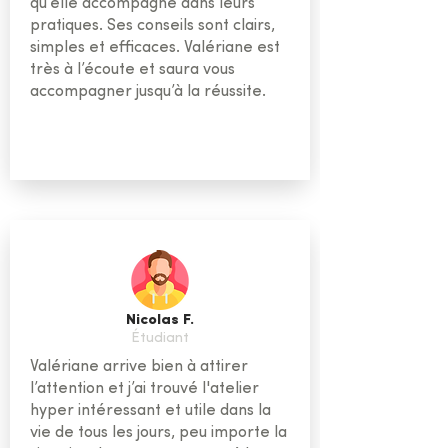
qu’elle accompagne dans leurs
pratiques. Ses conseils sont clairs,
simples et efficaces. Valériane est
très à l’écoute et saura vous
accompagner jusqu’à la réussite.
Nicolas F.
Étudiant
Valériane arrive bien à attirer
l’attention et j’ai trouvé l'atelier
hyper intéressant et utile dans la
vie de tous les jours, peu importe la