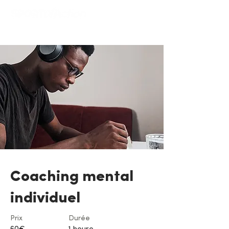
Coaching mental
individuel
Prix
Durée