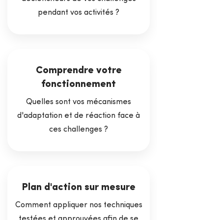
pendant vos activités ?
Comprendre votre
fonctionnement
Quelles sont vos mécanismes
d'adaptation et de réaction face à
ces challenges ?
Plan d'action sur mesure
Comment appliquer nos techniques
testées et approuvées afin de se