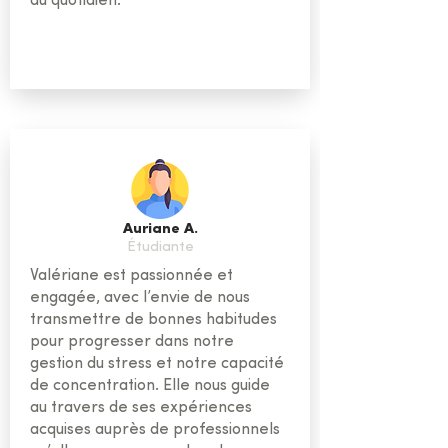
au quotidien.
Auriane A.
Étudiante
Valériane est passionnée et
engagée, avec l’envie de nous
transmettre de bonnes habitudes
pour progresser dans notre
gestion du stress et notre capacité
de concentration. Elle nous guide
au travers de ses expériences
acquises auprès de professionnels