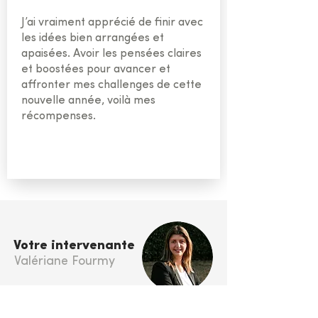
J’ai vraiment apprécié de finir avec
les idées bien arrangées et
apaisées. Avoir les pensées claires
et boostées pour avancer et
affronter mes challenges de cette
nouvelle année, voilà mes
récompenses.
Votre intervenante
Valériane Fourmy