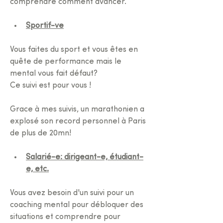
comprendre comment avancer.
Sportif-ve
Vous faites du sport et vous êtes en 
quête de performance mais le 
mental vous fait défaut?
Ce suivi est pour vous !
Grace à mes suivis, un marathonien a 
explosé son record personnel à Paris 
de plus de 20mn!
Salarié-e: dirigeant-e, étudiant-
e, etc.
Vous avez besoin d'un suivi pour un 
coaching mental pour débloquer des 
situations et comprendre pour 