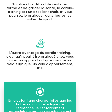
Si votre objectif est de rester en
forme et de garder la santé, le cardio-
training est un excellent choix et vous
pourrez le pratiquer dans toutes les
salles de sport.
L’autre avantage du cardio training,
c’est qu’il peut être pratiqué chez vous
avec un appareil adapté comme un
vélo elliptique, un vélo d’appartement,
etc.
En ajoutant une charge telles que les
haltères, ou un élastique de
résistance, le renforcement