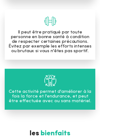
Il peut être pratiqué par toute
personne en bonne santé à condition
de respecter certaines précautions.
Évitez par exemple les efforts intenses
ou brutaux si vous n'êtes pas sportif.
Cette activité permet d'améliorer à la
fois la force et l'endurance, et peut
être effectuée avec ou sans matériel.
les
bienfaits