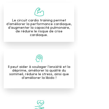
Le circuit cardio training permet
d’améliorer la performance cardiaque,
d’augmenter la capacité pulmonaire,
de réduire le risque de crise
cardiaque.
Il peut aider à soulager l’anxiété et la
déprime, améliorer la qualité du
sommeil, réduire le stress, ainsi que
d’améliorer la libido !