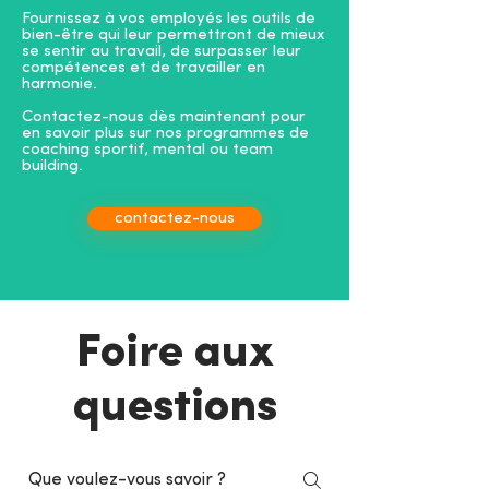
Fournissez à vos employés les outils de
bien-être qui leur permettront de mieux
se sentir au travail, de surpasser leur
compétences et de travailler en
harmonie.
Contactez-nous dès maintenant pour
en savoir plus sur nos programmes de
coaching sportif, mental ou team
building.
contactez-nous
Foire aux
questions