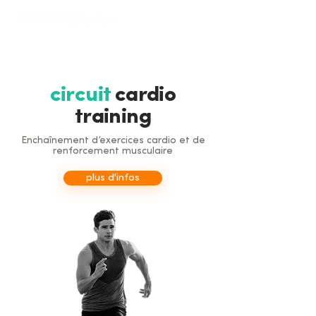
circuit
cardio
training
Enchaînement d’exercices cardio et de
renforcement musculaire
plus d'infos