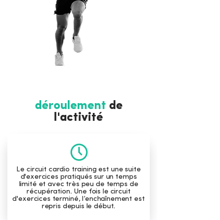
déroulement
de
l'activité
Le circuit cardio training est une suite
d'exercices pratiqués sur un temps
limité et avec très peu de temps de
récupération. Une fois le circuit
d'exercices terminé, l’enchaînement est
repris depuis le début.