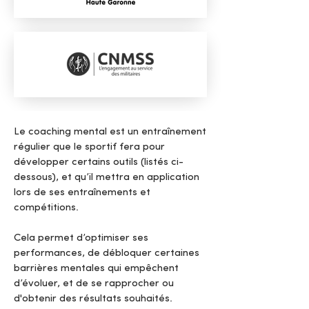
Le coaching mental est un entraînement
régulier que le sportif fera pour
développer certains outils (listés ci-
dessous), et qu’il mettra en application
lors de ses entraînements et
compétitions.
Cela permet d’optimiser ses
performances, de débloquer certaines
barrières mentales qui empêchent
d’évoluer, et de se rapprocher ou
d'obtenir des résultats souhaités.