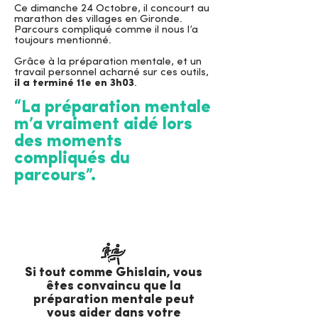
Ce dimanche 24 Octobre, il concourt au
marathon des villages en Gironde.
Parcours compliqué comme il nous l’a
toujours mentionné.
Grâce à la préparation mentale, et un
travail personnel acharné sur ces outils,
il a terminé 11e en 3h03
.
“La préparation mentale
m’a vraiment aidé lors
des moments
compliqués du
parcours”.
​Si tout comme Ghislain, vous
êtes convaincu que la
préparation mentale peut
vous aider dans votre