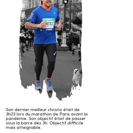
Son dernier meilleur chrono était de
3h23 lors du marathon de Paris avant la
pandémie. Son objectif était de passer
sous la barre des 3h. Objectif
difficile
mais atteignable.