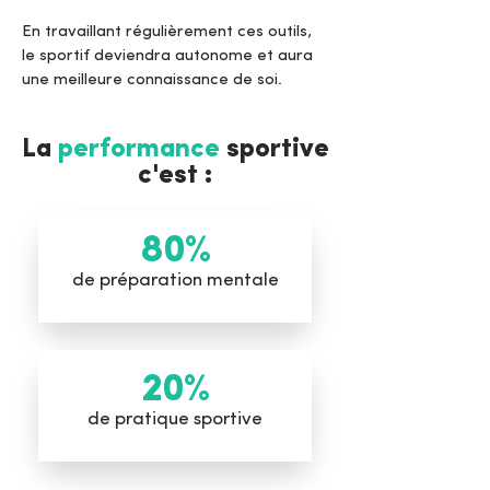
En travaillant régulièrement ces outils,
le sportif deviendra autonome et aura
une meilleure connaissance de soi.
La
performance
sportive
c'est :
80%
de préparation mentale
20%
de pratique sportive