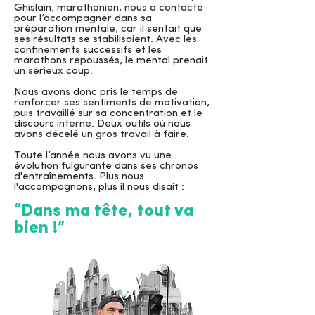
Ghislain, marathonien, nous a contacté
pour l’accompagner dans sa
préparation mentale, car il sentait que
ses résultats se stabilisaient. Avec les
confinements successifs et les
marathons repoussés, le mental prenait
un sérieux coup.
Nous avons donc pris le temps de
renforcer ses sentiments de motivation,
puis travaillé sur sa concentration et le
discours interne. Deux outils où nous
avons décelé un gros travail à faire.
Toute l’année nous avons vu une
évolution fulgurante dans ses chronos
d'entraînements. Plus nous
l'accompagnons, plus il nous disait :
“Dans ma tête, tout va
bien !”