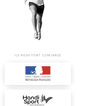
ILS NOUS FONT CONFIANCE