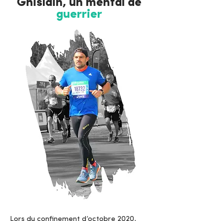
Ghislain, un mental de
guerrier
Lors du confinement d’octobre 2020,