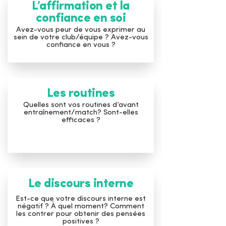
L’affirmation et la
confiance en soi
Avez-vous peur de vous exprimer au
sein de votre club/équipe ? Avez-vous
confiance en vous ?
Les routines
Quelles sont vos routines d’avant
entraînement/match? Sont-elles
efficaces ?
Le discours interne
Est-ce que votre discours interne est
négatif ? À quel moment? Comment
les contrer pour obtenir des pensées
positives ?