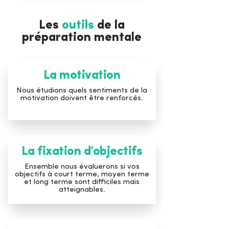
Les
outils
de la
préparation mentale
La motivation
Nous étudions quels sentiments de la
motivation doivent être renforcés.
La fixation d’objectifs
Ensemble nous évaluerons si vos
objectifs à court terme, moyen terme
et long terme sont difficiles mais
atteignables.