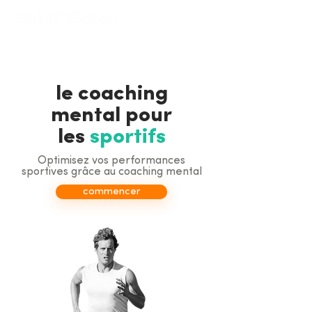
le coaching
mental pour
les
sportifs
Optimisez vos performances
sportives grâce au coaching mental
commencer