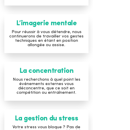
L’imagerie mentale
Pour réussir à vous détendre, nous
continuerons de travailler vos gestes
techniques en étant en position
allongée ou assise.
La concentration
Nous recherchons à quel point les
événements externes vous
déconcentre, que ce soit en
compétition ou entraînement.
La gestion du stress
Votre stress vous bloque ? Pas de