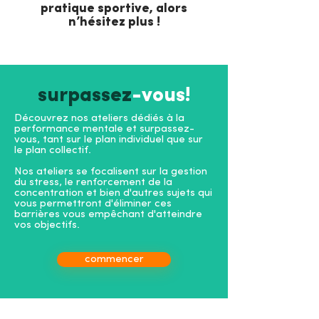
pratique sportive, alors
n’hésitez plus !
surpassez
-vous!
Découvrez nos ateliers dédiés à la
performance mentale et surpassez-
vous, tant sur le plan individuel que sur
le plan collectif.
Nos ateliers se focalisent sur la gestion
du stress, le renforcement de la
concentration et bien d'autres sujets qui
vous permettront d'éliminer ces
barrières vous empêchant d'atteindre
vos objectifs.
commencer