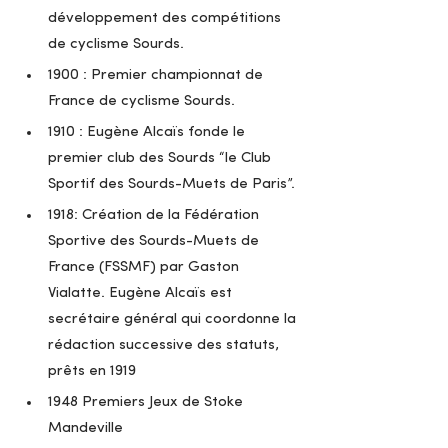
développement des compétitions 
de cyclisme Sourds. 
1900 : Premier championnat de 
France de cyclisme Sourds. 
1910 : Eugène Alcaïs fonde le 
premier club des Sourds “le Club 
Sportif des Sourds-Muets de Paris”.
1918: Création de la Fédération 
Sportive des Sourds-Muets de 
France (FSSMF) par Gaston 
Vialatte. Eugène Alcaïs est 
secrétaire général qui coordonne la 
rédaction successive des statuts, 
prêts en 1919
1948 Premiers Jeux de Stoke 
Mandeville