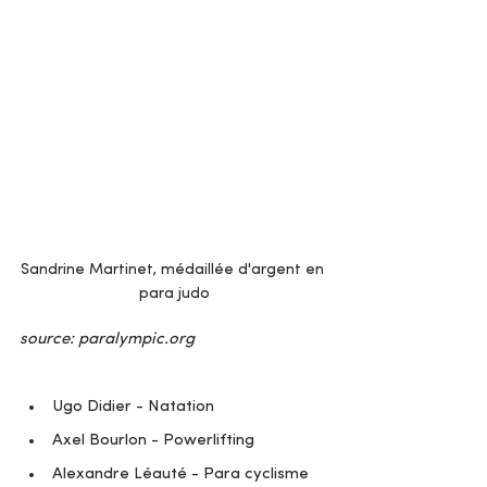
Sandrine Martinet, médaillée d'argent en 
para judo
source: paralympic.org
Ugo Didier - Natation
Axel Bourlon - Powerlifting
Alexandre Léauté - Para cyclisme 