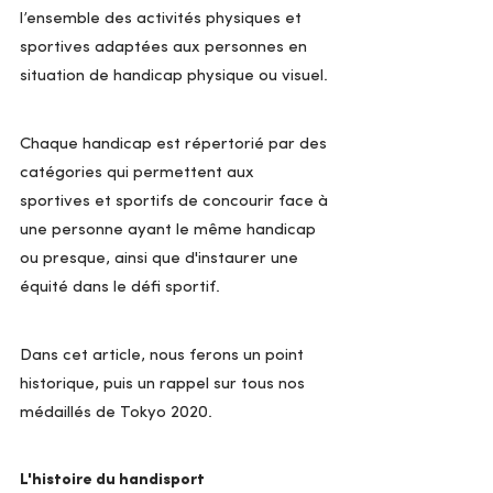
l’ensemble des activités physiques et 
sportives adaptées aux personnes en 
situation de handicap physique ou visuel.
Chaque handicap est répertorié par des 
catégories qui permettent aux 
sportives et sportifs de concourir face à 
une personne ayant le même handicap 
ou presque, ainsi que d'instaurer une 
équité dans le défi sportif.
Dans cet article, nous ferons un point 
historique, puis un rappel sur tous nos 
médaillés de Tokyo 2020.
L'histoire du handisport