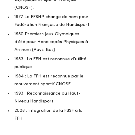
(CNOSF).
1977 Le FFSHP change de nom pour 
Fédération Française de Handisport
1980 Premiers Jeux Olympiques 
d’été pour Handicapés Physiques à 
Arnhem (Pays-Bas)
1983 : La FFH est reconnue d’utilité 
publique
1984 : La FFH est reconnue par le 
mouvement sportif CNOSF
1993 : Reconnaissance du Haut-
Niveau Handisport
2008 : Intégration de la FSSF à la 
FFH