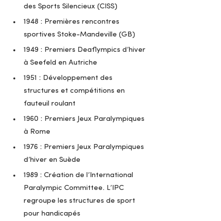
des Sports Silencieux (CISS)
1948 : Premières rencontres 
sportives Stoke-Mandeville (GB)
1949 : Premiers Deaflympics d’hiver 
à Seefeld en Autriche
1951 : Développement des 
structures et compétitions en 
fauteuil roulant
1960 : Premiers Jeux Paralympiques 
à Rome
1976 : Premiers Jeux Paralympiques 
d’hiver en Suède
1989 : Création de l’International 
Paralympic Committee. L’IPC 
regroupe les structures de sport 
pour handicapés 