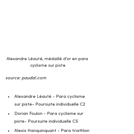
Alexandre Léauté, médaillé d'or en para 
cyclisme sur piste
source: paudal.com
Alexandre Léauté - Para cyclisme 
sur piste- Poursuite individuelle C2
Dorian Foulon - Para cyclisme sur 
piste- Poursuite individuelle C5
Alexis Hanquinquant - Para triathlon