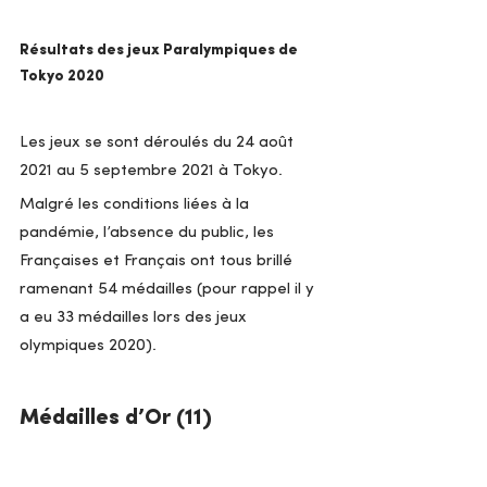
Résultats des jeux Paralympiques de 
Tokyo 2020
Les jeux se sont déroulés du 24 août 
2021 au 5 septembre 2021 à Tokyo. 
Malgré les conditions liées à la 
pandémie, l’absence du public, les 
Françaises et Français ont tous brillé 
ramenant 54 médailles (pour rappel il y 
a eu 33 médailles lors des jeux 
olympiques 2020).
Médailles d’Or (11)