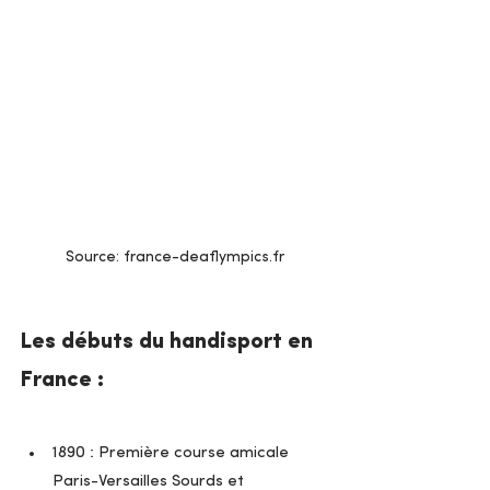
Source: france-deaflympics.fr
Les débuts du handisport en 
France :
1890 : Première course amicale 
Paris-Versailles Sourds et 