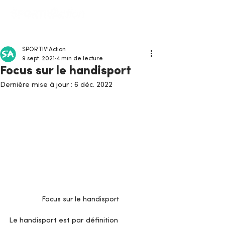
SPORTIV'Action
9 sept. 2021
4 min de lecture
Focus sur le handisport
Dernière mise à jour :
6 déc. 2022
Focus sur le handisport
Le handisport est par définition 