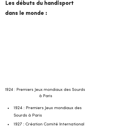
Les débuts du handisport 
dans le monde :
1924 : Premiers Jeux mondiaux des Sourds 
à Paris
1924 : Premiers Jeux mondiaux des 
Sourds à Paris
1927 : Création Comité International 