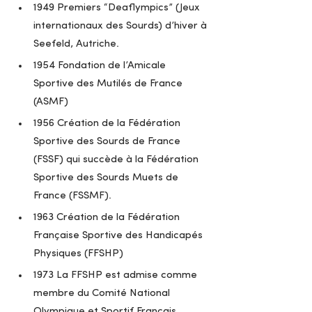
1949 Premiers “Deaflympics” (Jeux 
internationaux des Sourds) d’hiver à 
Seefeld, Autriche.
1954 Fondation de l’Amicale 
Sportive des Mutilés de France 
(ASMF)
1956 Création de la Fédération 
Sportive des Sourds de France 
(FSSF) qui succède à la Fédération 
Sportive des Sourds Muets de 
France (FSSMF).
1963 Création de la Fédération 
Française Sportive des Handicapés 
Physiques (FFSHP)
1973 La FFSHP est admise comme 
membre du Comité National 
Olympique et Sportif Français 