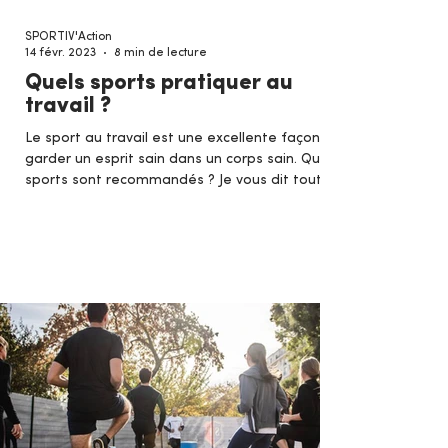
SPORTIV'Action
14 févr. 2023
8 min de lecture
Quels sports pratiquer au
travail ?
Le sport au travail est une excellente façon de
garder un esprit sain dans un corps sain. Quels
sports sont recommandés ? Je vous dit tout !