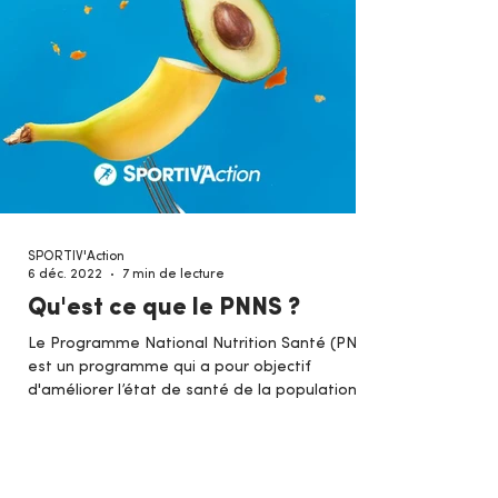
SPORTIV'Action
6 déc. 2022
7 min de lecture
Qu'est ce que le PNNS ?
Le Programme National Nutrition Santé (PNNS)
est un programme qui a pour objectif
d'améliorer l’état de santé de la population
française.