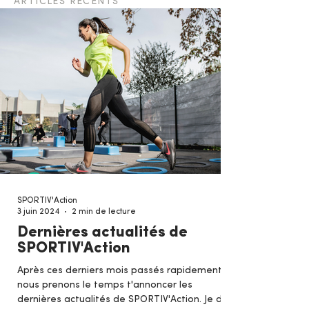
ARTICLES RÉCENTS
SPORTIV'Action
3 juin 2024
2 min de lecture
Dernières actualités de
SPORTIV'Action
Après ces derniers mois passés rapidement,
nous prenons le temps t'annoncer les
dernières actualités de SPORTIV'Action. Je dis