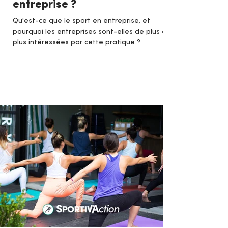
entreprise ?
Qu'est-ce que le sport en entreprise, et
pourquoi les entreprises sont-elles de plus en
plus intéressées par cette pratique ?