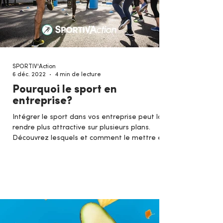
SPORTIV'Action
6 déc. 2022
4 min de lecture
Pourquoi le sport en
entreprise?
Intégrer le sport dans vos entreprise peut la
rendre plus attractive sur plusieurs plans.
Découvrez lesquels et comment le mettre en
place !