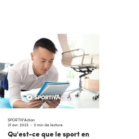
bien...
SPORTIV'Action
21 avr. 2023
2 min de lecture
Qu'est-ce que le sport en