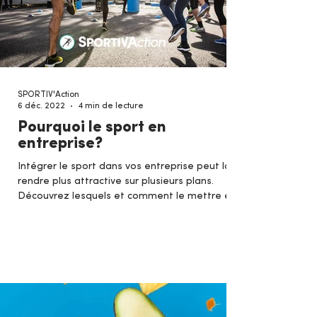
SPORTIV'Action
6 déc. 2022
4 min de lecture
Pourquoi le sport en
entreprise?
Intégrer le sport dans vos entreprise peut la
rendre plus attractive sur plusieurs plans.
Découvrez lesquels et comment le mettre en
place !