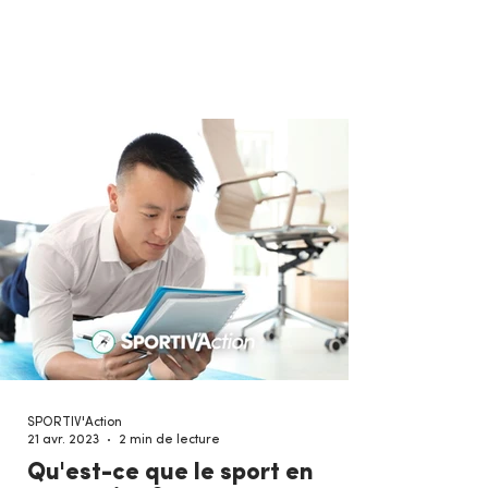
bien...
SPORTIV'Action
21 avr. 2023
2 min de lecture
Qu'est-ce que le sport en