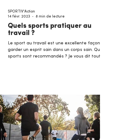
SPORTIV'Action
14 févr. 2023
8 min de lecture
Quels sports pratiquer au
travail ?
Le sport au travail est une excellente façon de
garder un esprit sain dans un corps sain. Quels
sports sont recommandés ? Je vous dit tout !