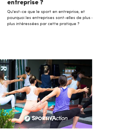
entreprise ?
Qu'est-ce que le sport en entreprise, et
pourquoi les entreprises sont-elles de plus en
plus intéressées par cette pratique ?