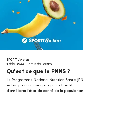
SPORTIV'Action
6 déc. 2022
7 min de lecture
Qu'est ce que le PNNS ?
Le Programme National Nutrition Santé (PNNS)
est un programme qui a pour objectif
d'améliorer l’état de santé de la population
française.