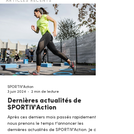
ARTICLES RÉCENTS
SPORTIV'Action
3 juin 2024
2 min de lecture
Dernières actualités de
SPORTIV'Action
Après ces derniers mois passés rapidement,
nous prenons le temps t'annoncer les
dernières actualités de SPORTIV'Action. Je dis