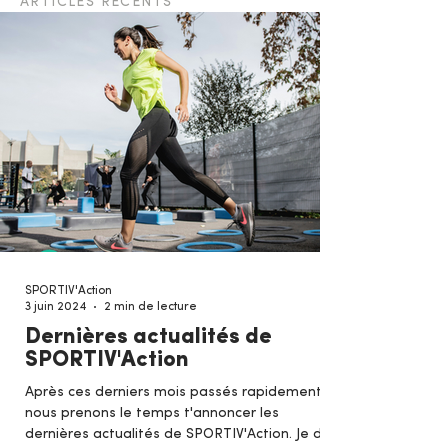
ARTICLES RÉCENTS
SPORTIV'Action
3 juin 2024
2 min de lecture
Dernières actualités de
SPORTIV'Action
Après ces derniers mois passés rapidement,
nous prenons le temps t'annoncer les
dernières actualités de SPORTIV'Action. Je dis