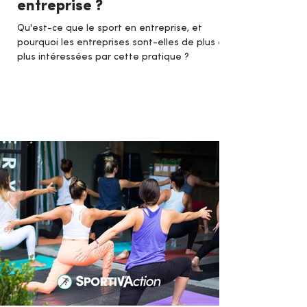
entreprise ?
Qu'est-ce que le sport en entreprise, et
pourquoi les entreprises sont-elles de plus en
plus intéressées par cette pratique ?