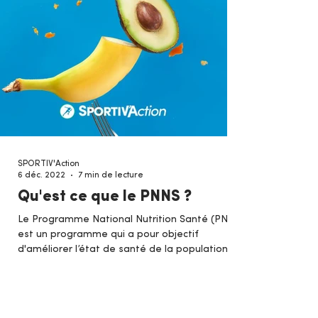
SPORTIV'Action
6 déc. 2022
7 min de lecture
Qu'est ce que le PNNS ?
Le Programme National Nutrition Santé (PNNS)
est un programme qui a pour objectif
d'améliorer l’état de santé de la population
française.