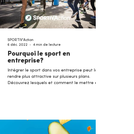
SPORTIV'Action
6 déc. 2022
4 min de lecture
Pourquoi le sport en
entreprise?
Intégrer le sport dans vos entreprise peut la
rendre plus attractive sur plusieurs plans.
Découvrez lesquels et comment le mettre en
place !