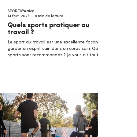
SPORTIV'Action
14 févr. 2023
8 min de lecture
Quels sports pratiquer au
travail ?
Le sport au travail est une excellente façon de
garder un esprit sain dans un corps sain. Quels
sports sont recommandés ? Je vous dit tout !