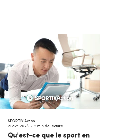
bien...
SPORTIV'Action
21 avr. 2023
2 min de lecture
Qu'est-ce que le sport en